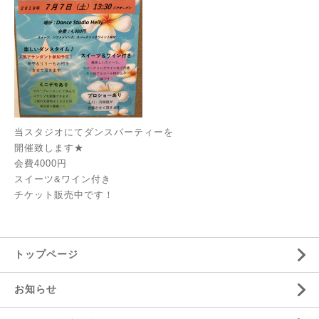
当スタジオにてダンスパーティーを
開催致します★
会費4000円
スイーツ&ワイン付き
チケット販売中です！
トップページ
お知らせ