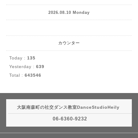
2026.08.10 Monday
カウンター
Today :
135
Yesterday :
639
Total :
643546
大阪南森町の社交ダンス教室DanceStudioHeily
06-6360-9232