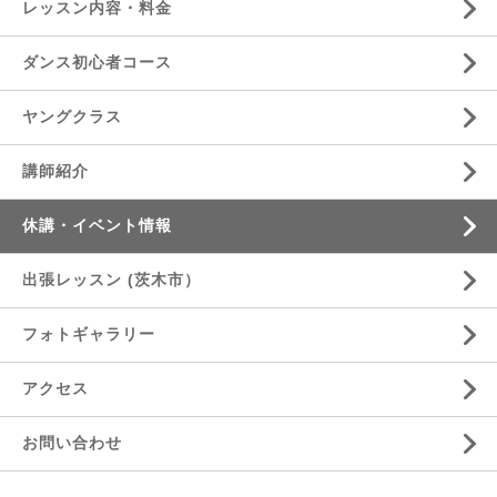
レッスン内容・料金
ダンス初心者コース
ヤングクラス
講師紹介
休講・イベント情報
出張レッスン (茨木市）
フォトギャラリー
アクセス
お問い合わせ