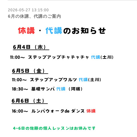
2026-05-27 13:15:00
6月の休講、代講のご案内