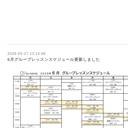
2026-05-27 13:14:00
6月グループレッスンスケジュール更新しました