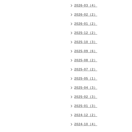
2026-03（4）
2026-02（2）
2026-01（2）
2025-12（2）
2025-10（3）
2025-09（6）
2025-08（2）
2025-07（2）
2025-05（1）
2025-04（3）
2025-02（3）
2025-01（3）
2024-12（2）
2024-10（4）