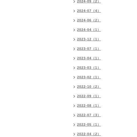
2024-09（2）
2024-07（4）
2024-06（2）
2024-04（1）
2023-12（1）
2023-07（1）
2023-04（1）
2023-03（1）
2023-02（1）
2022-10（2）
2022-09（1）
2022-08（1）
2022-07（3）
2022-05（1）
2022-04（2）