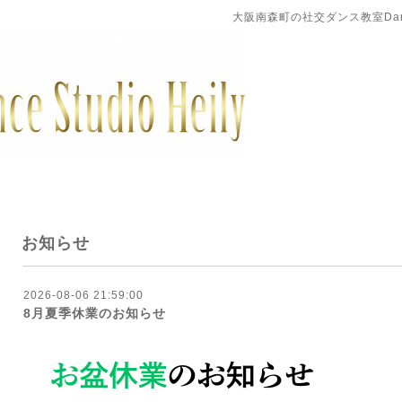
大阪南森町の社交ダンス教室DanceS
お知らせ
2026-08-06 21:59:00
8月夏季休業のお知らせ