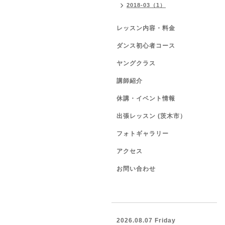
2018-03（1）
レッスン内容・料金
ダンス初心者コース
ヤングクラス
講師紹介
休講・イベント情報
出張レッスン (茨木市）
フォトギャラリー
アクセス
お問い合わせ
2026.08.07 Friday