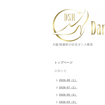
大阪/南森町の社交ダンス教室
トップページ
お知らせ
2026-08（1）
2026-07（1）
2026-05（2）
2026-04（3）