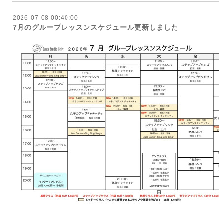
2026-07-08 00:40:00
7月のグループレッスンスケジュール更新しました