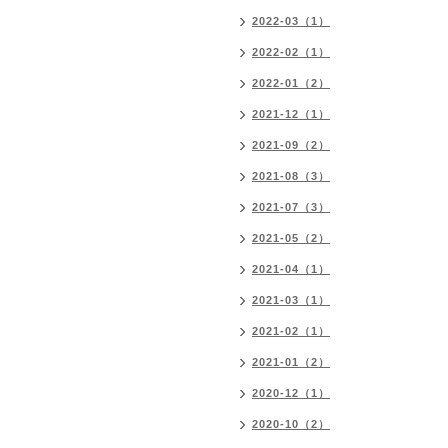
2022-03（1）
2022-02（1）
2022-01（2）
2021-12（1）
2021-09（2）
2021-08（3）
2021-07（3）
2021-05（2）
2021-04（1）
2021-03（1）
2021-02（1）
2021-01（2）
2020-12（1）
2020-10（2）