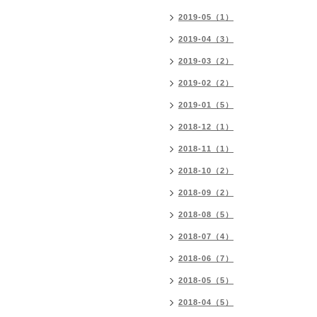
2019-05（1）
2019-04（3）
2019-03（2）
2019-02（2）
2019-01（5）
2018-12（1）
2018-11（1）
2018-10（2）
2018-09（2）
2018-08（5）
2018-07（4）
2018-06（7）
2018-05（5）
2018-04（5）