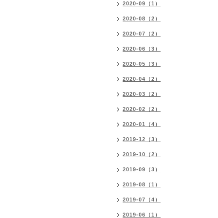
2020-09（1）
2020-08（2）
2020-07（2）
2020-06（3）
2020-05（3）
2020-04（2）
2020-03（2）
2020-02（2）
2020-01（4）
2019-12（3）
2019-10（2）
2019-09（3）
2019-08（1）
2019-07（4）
2019-06（1）