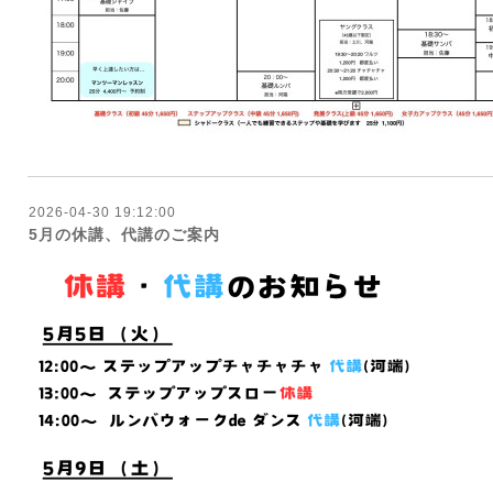
2026-04-30 19:12:00
5月の休講、代講のご案内