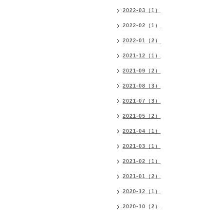
2022-03（1）
2022-02（1）
2022-01（2）
2021-12（1）
2021-09（2）
2021-08（3）
2021-07（3）
2021-05（2）
2021-04（1）
2021-03（1）
2021-02（1）
2021-01（2）
2020-12（1）
2020-10（2）