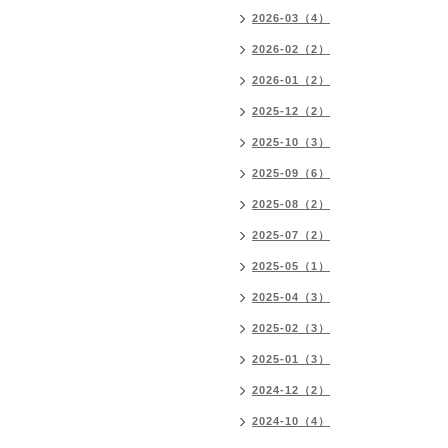
2026-03（4）
2026-02（2）
2026-01（2）
2025-12（2）
2025-10（3）
2025-09（6）
2025-08（2）
2025-07（2）
2025-05（1）
2025-04（3）
2025-02（3）
2025-01（3）
2024-12（2）
2024-10（4）