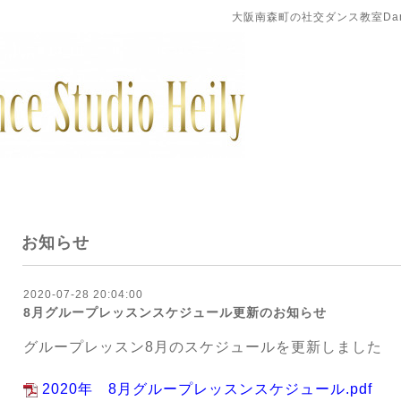
大阪南森町の社交ダンス教室DanceS
お知らせ
2020-07-28 20:04:00
8月グループレッスンスケジュール更新のお知らせ
グループレッスン8月のスケジュールを更新しました
2020年 8月グループレッスンスケジュール.pdf