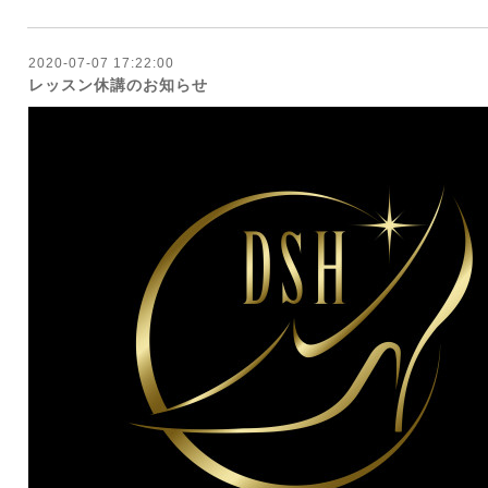
2020-07-07 17:22:00
レッスン休講のお知らせ