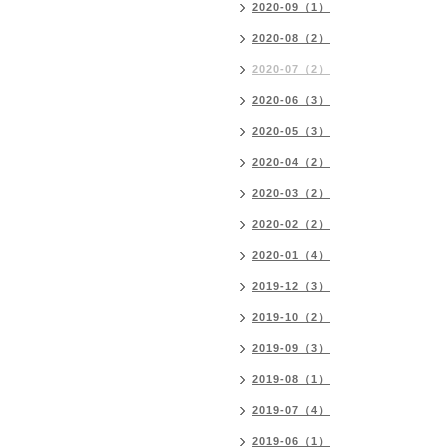
2020-09（1）
2020-08（2）
2020-07（2）
2020-06（3）
2020-05（3）
2020-04（2）
2020-03（2）
2020-02（2）
2020-01（4）
2019-12（3）
2019-10（2）
2019-09（3）
2019-08（1）
2019-07（4）
2019-06（1）