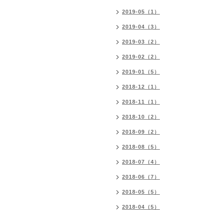
2019-05（1）
2019-04（3）
2019-03（2）
2019-02（2）
2019-01（5）
2018-12（1）
2018-11（1）
2018-10（2）
2018-09（2）
2018-08（5）
2018-07（4）
2018-06（7）
2018-05（5）
2018-04（5）