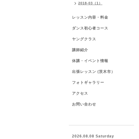
2018-03（1）
レッスン内容・料金
ダンス初心者コース
ヤングクラス
講師紹介
休講・イベント情報
出張レッスン (茨木市）
フォトギャラリー
アクセス
お問い合わせ
2026.08.08 Saturday