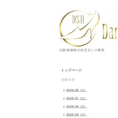
大阪/南森町の社交ダンス教室
トップページ
お知らせ
2026-08（1）
2026-07（1）
2026-05（2）
2026-04（3）