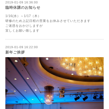
2019-01-09 16:36:00
臨時休講のお知らせ
1/16(水）～1/17（木）
研修のため上記日程の営業をお休みさせていただきます
ご迷惑をおかけしますが
宜しくお願い致します
2019-01-09 16:22:00
新年ご挨拶