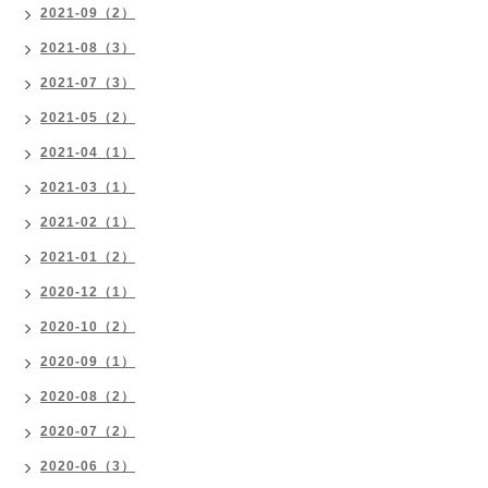
2021-09（2）
2021-08（3）
2021-07（3）
2021-05（2）
2021-04（1）
2021-03（1）
2021-02（1）
2021-01（2）
2020-12（1）
2020-10（2）
2020-09（1）
2020-08（2）
2020-07（2）
2020-06（3）