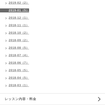
2019-02（2）
2019-01（5）
2018-12（1）
2018-11（1）
2018-10（2）
2018-09（2）
2018-08（5）
2018-07（4）
2018-06（7）
2018-05（5）
2018-04（5）
2018-03（1）
レッスン内容・料金