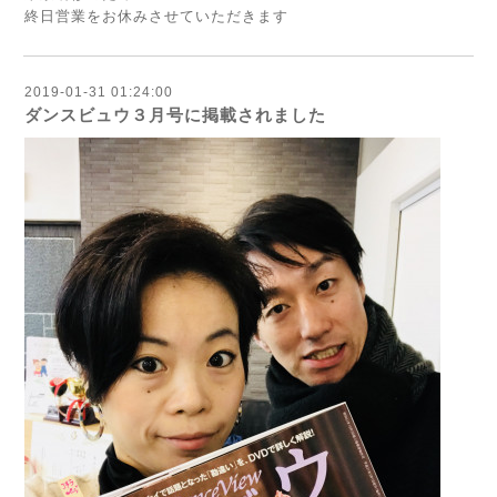
終日営業をお休みさせていただきます
2019-01-31 01:24:00
ダンスビュウ３月号に掲載されました