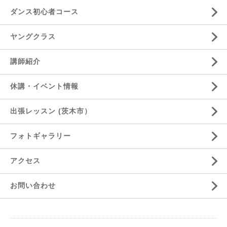
ダンス初心者コース
ヤングクラス
講師紹介
休講・イベント情報
出張レッスン (茨木市）
フォトギャラリー
アクセス
お問い合わせ