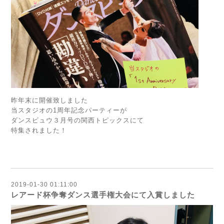
昨年末に開催致しました
当スタジオの1周年記念パーティーが
ダンスビュウ３月号の関西トピックスにて
特集されました！
2019-01-30 01:11:00
レアード杯争奪ダンス選手権大会にて入賞しました