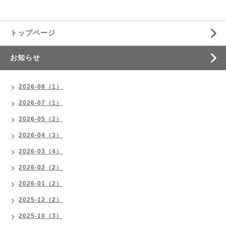
トップページ
お知らせ
2026-08（1）
2026-07（1）
2026-05（2）
2026-04（3）
2026-03（4）
2026-02（2）
2026-01（2）
2025-12（2）
2025-10（3）