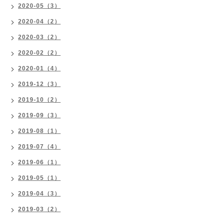
2020-05（3）
2020-04（2）
2020-03（2）
2020-02（2）
2020-01（4）
2019-12（3）
2019-10（2）
2019-09（3）
2019-08（1）
2019-07（4）
2019-06（1）
2019-05（1）
2019-04（3）
2019-03（2）