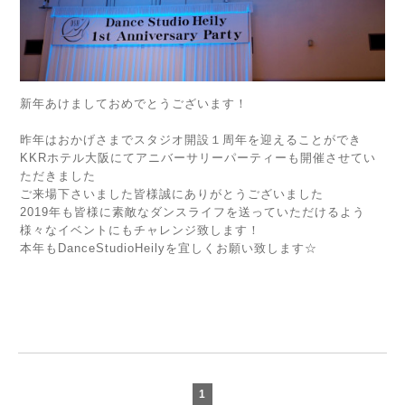
新年あけましておめでとうございます！
昨年はおかげさまでスタジオ開設１周年を迎えることができ
KKRホテル大阪にてアニバーサリーパーティーも開催させてい
ただきました
ご来場下さいました皆様誠にありがとうございました
2019年も皆様に素敵なダンスライフを送っていただけるよう
様々なイベントにもチャレンジ致します！
本年もDanceStudioHeilyを宜しくお願い致します☆
1