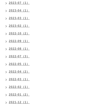
2023-07（1）
2023-04（1）
2023-03（1）
2023-02（1）
2022-10（2）
2022-09（1）
2022-08（1）
2022-07（3）
2022-05（1）
2022-04（2）
2022-03（1）
2022-02（1）
2022-01（2）
2021-12（1）