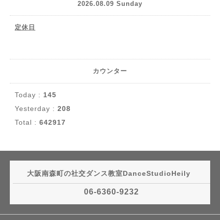
2026.08.09 Sunday
定休日
カウンター
Today :
145
Yesterday :
208
Total :
642917
大阪南森町の社交ダンス教室DanceStudioHeily
06-6360-9232