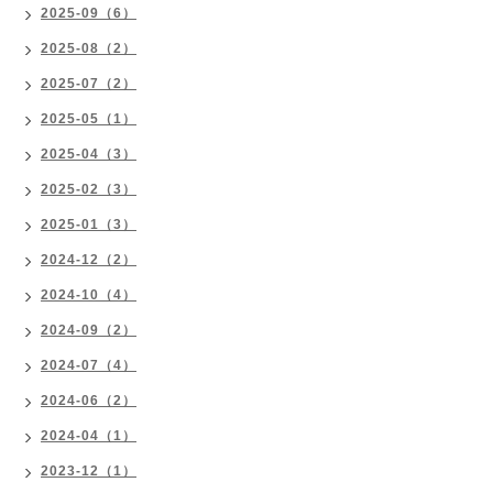
2025-09（6）
2025-08（2）
2025-07（2）
2025-05（1）
2025-04（3）
2025-02（3）
2025-01（3）
2024-12（2）
2024-10（4）
2024-09（2）
2024-07（4）
2024-06（2）
2024-04（1）
2023-12（1）