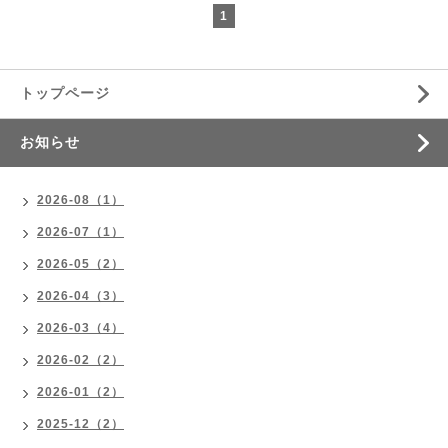
1
トップページ
お知らせ
2026-08（1）
2026-07（1）
2026-05（2）
2026-04（3）
2026-03（4）
2026-02（2）
2026-01（2）
2025-12（2）