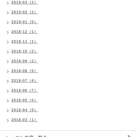
2019-03（2）
2019-02（2）
2019-01（5）
2018-12（1）
2018-11（1）
2018-10（2）
2018-09（2）
2018-08（5）
2018-07（4）
2018-06（7）
2018-05（5）
2018-04（5）
2018-03（1）