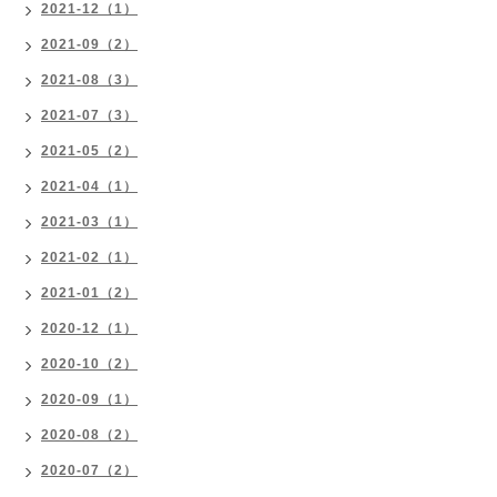
2021-12（1）
2021-09（2）
2021-08（3）
2021-07（3）
2021-05（2）
2021-04（1）
2021-03（1）
2021-02（1）
2021-01（2）
2020-12（1）
2020-10（2）
2020-09（1）
2020-08（2）
2020-07（2）