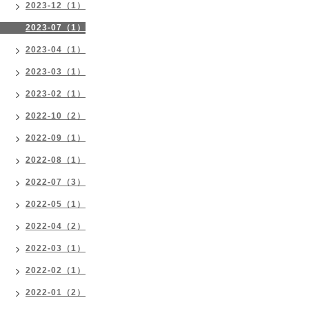
2023-12（1）
2023-07（1）
2023-04（1）
2023-03（1）
2023-02（1）
2022-10（2）
2022-09（1）
2022-08（1）
2022-07（3）
2022-05（1）
2022-04（2）
2022-03（1）
2022-02（1）
2022-01（2）