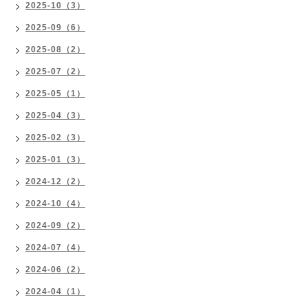
2025-10（3）
2025-09（6）
2025-08（2）
2025-07（2）
2025-05（1）
2025-04（3）
2025-02（3）
2025-01（3）
2024-12（2）
2024-10（4）
2024-09（2）
2024-07（4）
2024-06（2）
2024-04（1）