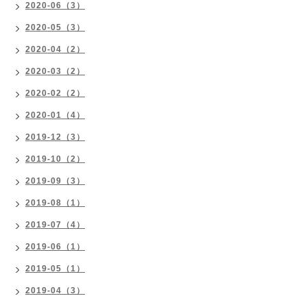
2020-06（3）
2020-05（3）
2020-04（2）
2020-03（2）
2020-02（2）
2020-01（4）
2019-12（3）
2019-10（2）
2019-09（3）
2019-08（1）
2019-07（4）
2019-06（1）
2019-05（1）
2019-04（3）