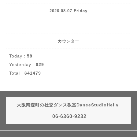
2026.08.07 Friday
カウンター
Today :
58
Yesterday :
629
Total :
641479
大阪南森町の社交ダンス教室DanceStudioHeily
06-6360-9232