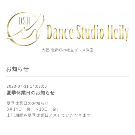
大阪/南森町の社交ダンス教室
お知らせ
2023-07-31 14:08:00
夏季休業日のお知らせ
夏季休業日のお知らせ
8月14日（月）〜18日（金）
上記期間を夏季休業日とさせていただきます