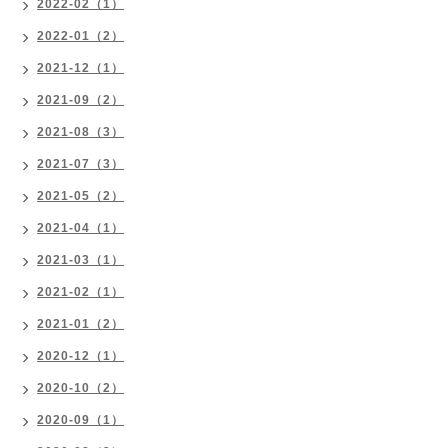
2022-02（1）
2022-01（2）
2021-12（1）
2021-09（2）
2021-08（3）
2021-07（3）
2021-05（2）
2021-04（1）
2021-03（1）
2021-02（1）
2021-01（2）
2020-12（1）
2020-10（2）
2020-09（1）