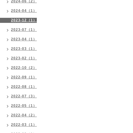
2024-06（2）
2024-04（1）
2023-12（1）
2023-07（1）
2023-04（1）
2023-03（1）
2023-02（1）
2022-10（2）
2022-09（1）
2022-08（1）
2022-07（3）
2022-05（1）
2022-04（2）
2022-03（1）