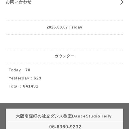
お問い合わせ
2026.08.07 Friday
カウンター
Today :
70
Yesterday :
629
Total :
641491
大阪南森町の社交ダンス教室DanceStudioHeily
06-6360-9232