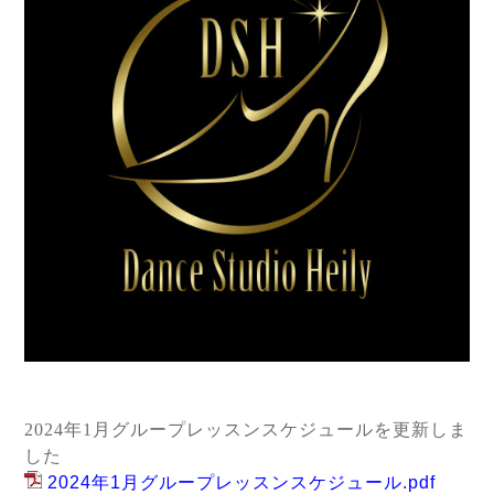
2024年1月グループレッスンスケジュールを更新しま
した
2024年1月グループレッスンスケジュール.pdf