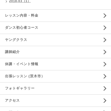
2018-03（1）
レッスン内容・料金
ダンス初心者コース
ヤングクラス
講師紹介
休講・イベント情報
出張レッスン (茨木市）
フォトギャラリー
アクセス