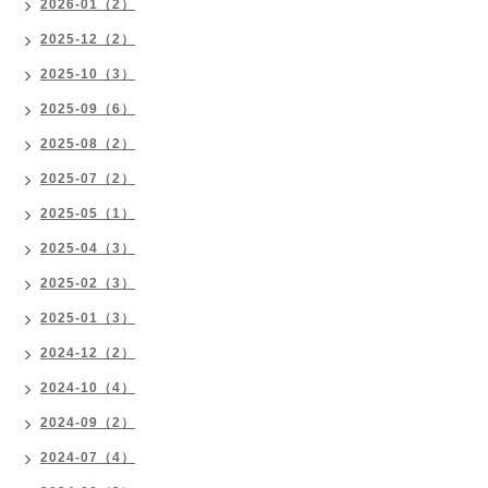
2026-01（2）
2025-12（2）
2025-10（3）
2025-09（6）
2025-08（2）
2025-07（2）
2025-05（1）
2025-04（3）
2025-02（3）
2025-01（3）
2024-12（2）
2024-10（4）
2024-09（2）
2024-07（4）