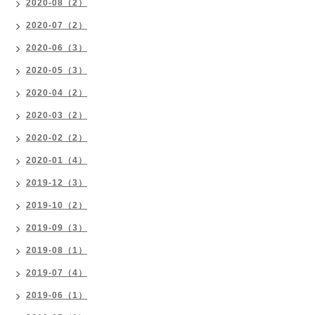
2020-08（2）
2020-07（2）
2020-06（3）
2020-05（3）
2020-04（2）
2020-03（2）
2020-02（2）
2020-01（4）
2019-12（3）
2019-10（2）
2019-09（3）
2019-08（1）
2019-07（4）
2019-06（1）