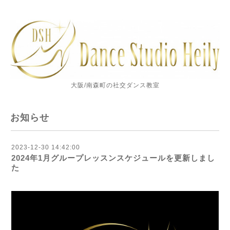
大阪/南森町の社交ダンス教室
お知らせ
2023-12-30 14:42:00
2024年1月グループレッスンスケジュールを更新しまし
た