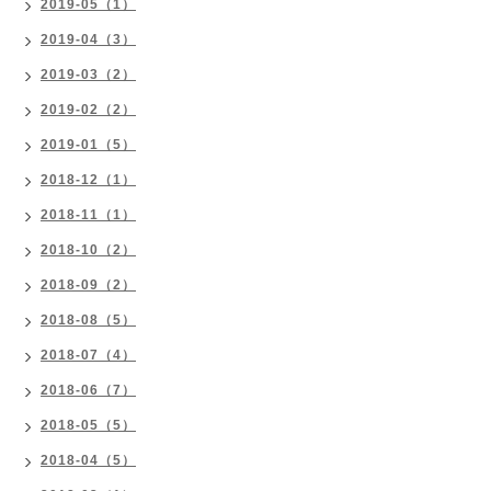
2019-05（1）
2019-04（3）
2019-03（2）
2019-02（2）
2019-01（5）
2018-12（1）
2018-11（1）
2018-10（2）
2018-09（2）
2018-08（5）
2018-07（4）
2018-06（7）
2018-05（5）
2018-04（5）