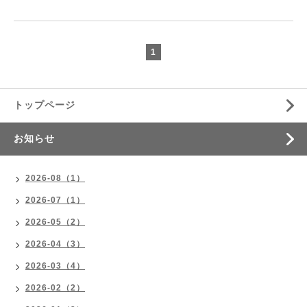
1
トップページ
お知らせ
2026-08（1）
2026-07（1）
2026-05（2）
2026-04（3）
2026-03（4）
2026-02（2）