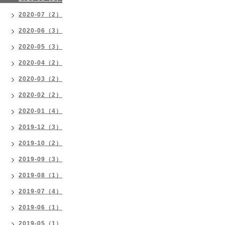
2020-07（2）
2020-06（3）
2020-05（3）
2020-04（2）
2020-03（2）
2020-02（2）
2020-01（4）
2019-12（3）
2019-10（2）
2019-09（3）
2019-08（1）
2019-07（4）
2019-06（1）
2019-05（1）