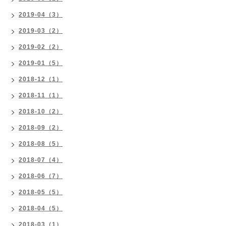
2019-04（3）
2019-03（2）
2019-02（2）
2019-01（5）
2018-12（1）
2018-11（1）
2018-10（2）
2018-09（2）
2018-08（5）
2018-07（4）
2018-06（7）
2018-05（5）
2018-04（5）
2018-03（1）