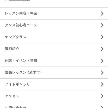
レッスン内容・料金
ダンス初心者コース
ヤングクラス
講師紹介
休講・イベント情報
出張レッスン (茨木市）
フォトギャラリー
アクセス
お問い合わせ