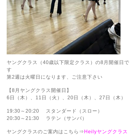
ヤングクラス（40歳以下限定クラス）の8月開催日で
す
第2週は火曜日になります、ご注意下さい
【8月ヤングクラス開催日】
6日（木）、11日（火）、20日（木）、27日（木）
19:30～20:20 スタンダード（スロー）
20:30～21:30 ラテン（サンバ）
ヤングクラスのご案内はこちら⇒
Heilyヤングクラス