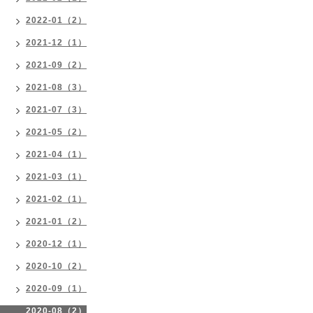
2022-01（2）
2021-12（1）
2021-09（2）
2021-08（3）
2021-07（3）
2021-05（2）
2021-04（1）
2021-03（1）
2021-02（1）
2021-01（2）
2020-12（1）
2020-10（2）
2020-09（1）
2020-08（2）