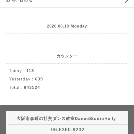
2026.08.10 Monday
カウンター
Today :
113
Yesterday :
639
Total :
643524
大阪南森町の社交ダンス教室DanceStudioHeily
06-6360-9232