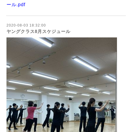
ール.pdf
2020-08-03 18:32:00
ヤングクラス8月スケジュール