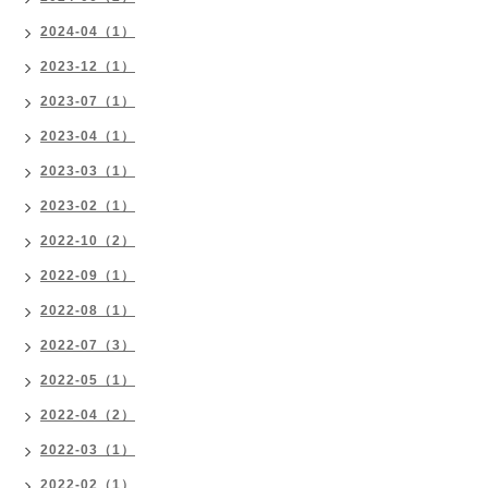
2024-04（1）
2023-12（1）
2023-07（1）
2023-04（1）
2023-03（1）
2023-02（1）
2022-10（2）
2022-09（1）
2022-08（1）
2022-07（3）
2022-05（1）
2022-04（2）
2022-03（1）
2022-02（1）