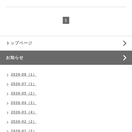
1
トップページ
お知らせ
2026-08（1）
2026-07（1）
2026-05（2）
2026-04（3）
2026-03（4）
2026-02（2）
2026-01（2）