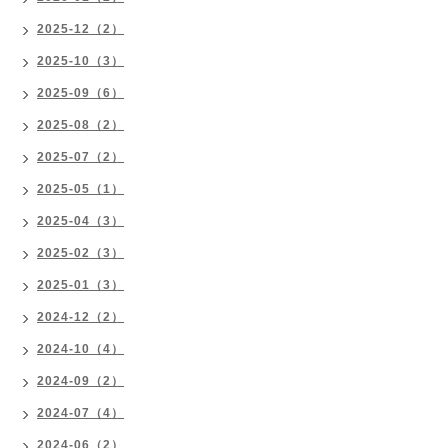
2025-12（2）
2025-10（3）
2025-09（6）
2025-08（2）
2025-07（2）
2025-05（1）
2025-04（3）
2025-02（3）
2025-01（3）
2024-12（2）
2024-10（4）
2024-09（2）
2024-07（4）
2024-06（2）