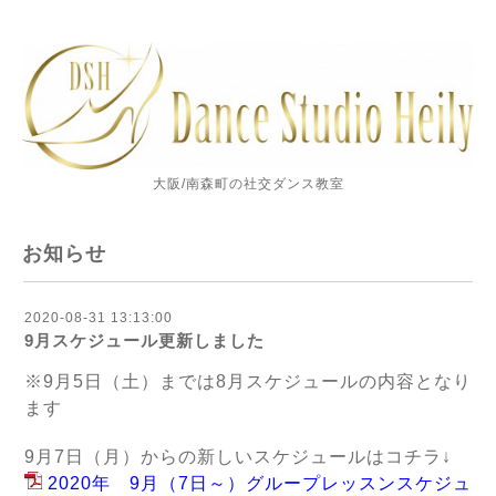
大阪/南森町の社交ダンス教室
お知らせ
2020-08-31 13:13:00
9月スケジュール更新しました
※9月5日（土）までは8月スケジュールの内容となり
ます
9月7日（月）からの新しいスケジュールはコチラ↓
2020年 9月（7日～）グループレッスンスケジュ