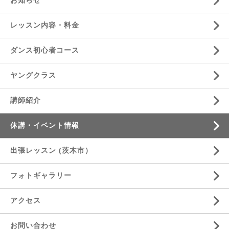
お知らせ
レッスン内容・料金
ダンス初心者コース
ヤングクラス
講師紹介
休講・イベント情報
出張レッスン (茨木市）
フォトギャラリー
アクセス
お問い合わせ