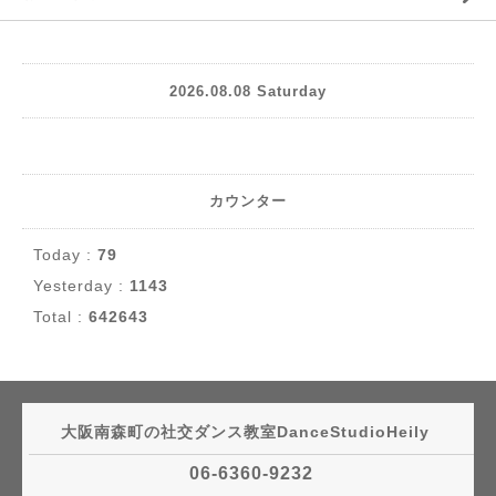
2026.08.08 Saturday
カウンター
Today :
79
Yesterday :
1143
Total :
642643
大阪南森町の社交ダンス教室DanceStudioHeily
06-6360-9232