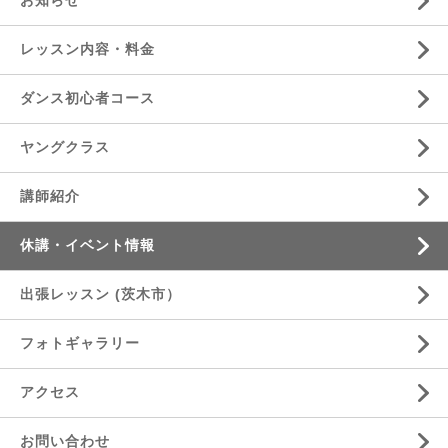
お知らせ
レッスン内容・料金
ダンス初心者コース
ヤングクラス
講師紹介
休講・イベント情報
出張レッスン (茨木市）
フォトギャラリー
アクセス
お問い合わせ