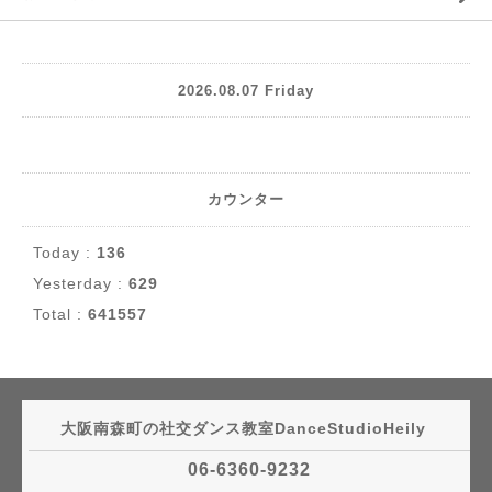
2026.08.07 Friday
カウンター
Today :
136
Yesterday :
629
Total :
641557
大阪南森町の社交ダンス教室DanceStudioHeily
06-6360-9232