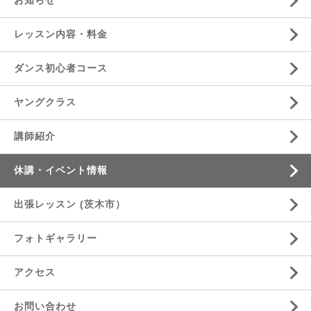
お知らせ
レッスン内容・料金
ダンス初心者コース
ヤングクラス
講師紹介
休講・イベント情報
出張レッスン (茨木市）
フォトギャラリー
アクセス
お問い合わせ