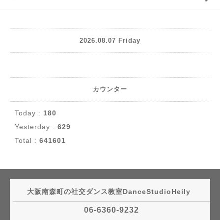
2026.08.07 Friday
カウンター
Today :
180
Yesterday :
629
Total :
641601
大阪南森町の社交ダンス教室DanceStudioHeily
06-6360-9232