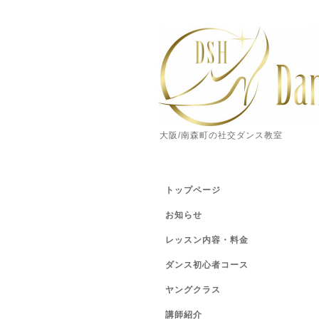
大阪/南森町の社交ダンス教室
トップページ
お知らせ
レッスン内容・料金
ダンス初心者コース
ヤングクラス
講師紹介