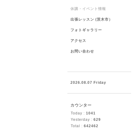
休講・イベント情報
出張レッスン (茨木市）
フォトギャラリー
アクセス
お問い合わせ
2026.08.07 Friday
カウンター
Today :
1041
Yesterday :
629
Total :
642462