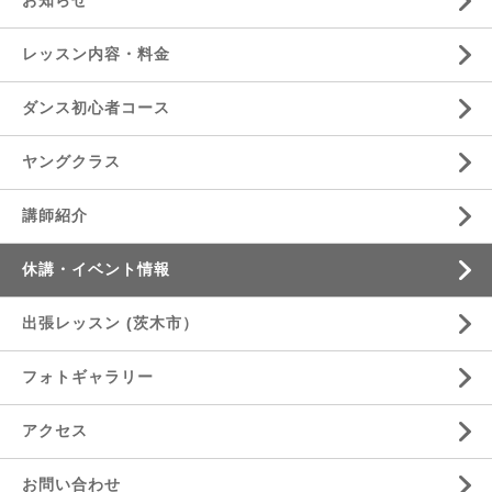
お知らせ
レッスン内容・料金
ダンス初心者コース
ヤングクラス
講師紹介
休講・イベント情報
出張レッスン (茨木市）
フォトギャラリー
アクセス
お問い合わせ