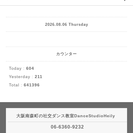
2026.08.06 Thursday
カウンター
Today :
604
Yesterday :
211
Total :
641396
大阪南森町の社交ダンス教室DanceStudioHeily
06-6360-9232