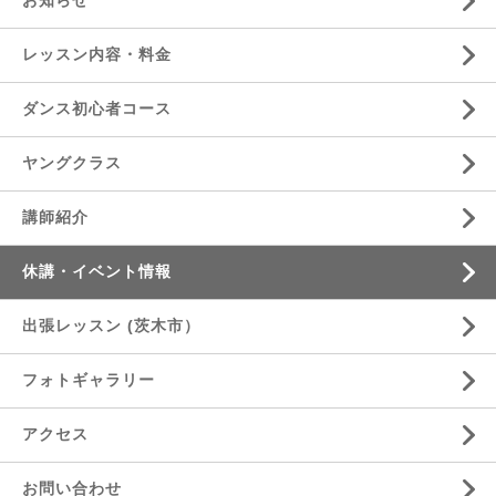
お知らせ
レッスン内容・料金
ダンス初心者コース
ヤングクラス
講師紹介
休講・イベント情報
出張レッスン (茨木市）
フォトギャラリー
アクセス
お問い合わせ