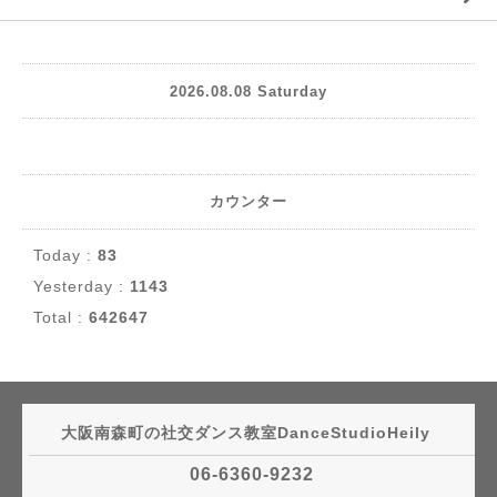
2026.08.08 Saturday
カウンター
Today :
83
Yesterday :
1143
Total :
642647
大阪南森町の社交ダンス教室DanceStudioHeily
06-6360-9232