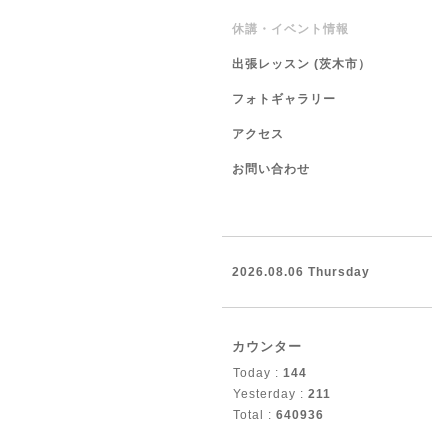
休講・イベント情報
出張レッスン (茨木市）
フォトギャラリー
アクセス
お問い合わせ
2026.08.06 Thursday
カウンター
Today :
144
Yesterday :
211
Total :
640936