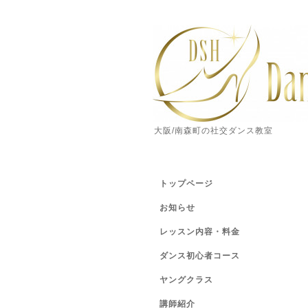
大阪/南森町の社交ダンス教室
トップページ
お知らせ
レッスン内容・料金
ダンス初心者コース
ヤングクラス
講師紹介