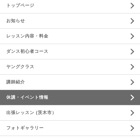
トップページ
お知らせ
レッスン内容・料金
ダンス初心者コース
ヤングクラス
講師紹介
休講・イベント情報
出張レッスン (茨木市）
フォトギャラリー