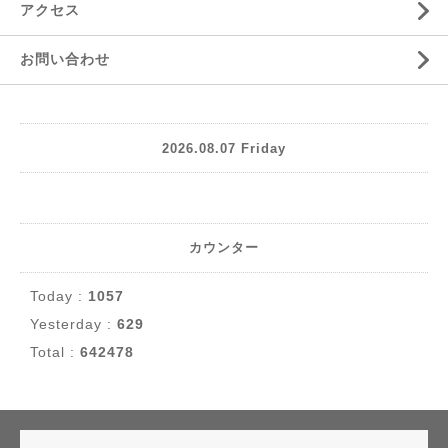
アクセス
お問い合わせ
2026.08.07 Friday
カウンター
Today :
1057
Yesterday :
629
Total :
642478