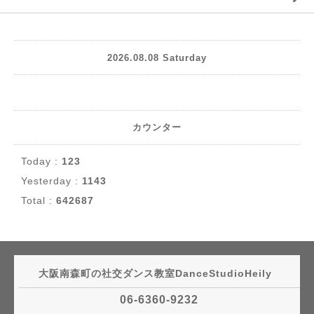
2026.08.08 Saturday
カウンター
Today :
123
Yesterday :
1143
Total :
642687
大阪南森町の社交ダンス教室DanceStudioHeily
06-6360-9232