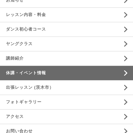
お知らせ
レッスン内容・料金
ダンス初心者コース
ヤングクラス
講師紹介
休講・イベント情報
出張レッスン (茨木市）
フォトギャラリー
アクセス
お問い合わせ