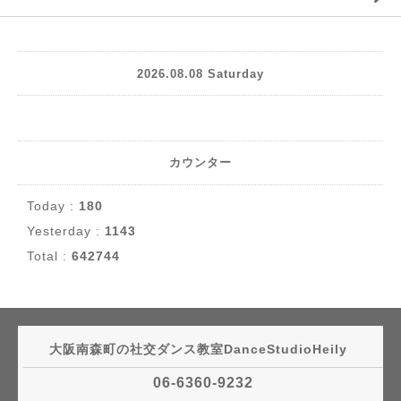
2026.08.08 Saturday
カウンター
Today :
180
Yesterday :
1143
Total :
642744
大阪南森町の社交ダンス教室DanceStudioHeily
06-6360-9232