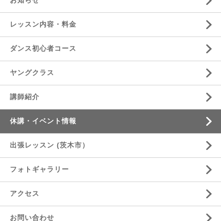
お知らせ
レッスン内容・料金
ダンス初心者コース
ヤングクラス
講師紹介
休講・イベント情報
出張レッスン (茨木市）
フォトギャラリー
アクセス
お問い合わせ