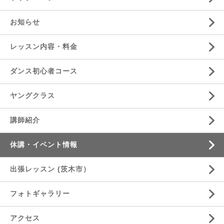
お知らせ
レッスン内容・料金
ダンス初心者コース
ヤングクラス
講師紹介
休講・イベント情報
出張レッスン (茨木市）
フォトギャラリー
アクセス