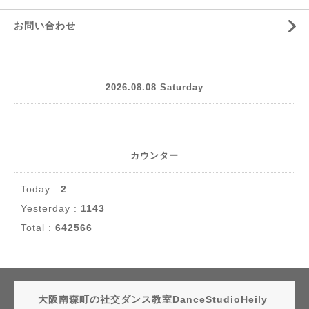
お問い合わせ
2026.08.08 Saturday
カウンター
Today :
2
Yesterday :
1143
Total :
642566
大阪南森町の社交ダンス教室DanceStudioHeily