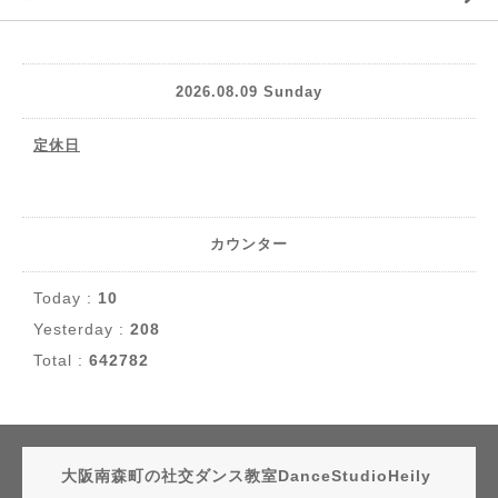
2026.08.09 Sunday
定休日
カウンター
Today :
10
Yesterday :
208
Total :
642782
大阪南森町の社交ダンス教室DanceStudioHeily