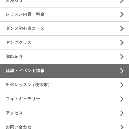
お知らせ
レッスン内容・料金
ダンス初心者コース
ヤングクラス
講師紹介
休講・イベント情報
出張レッスン (茨木市）
フォトギャラリー
アクセス
お問い合わせ