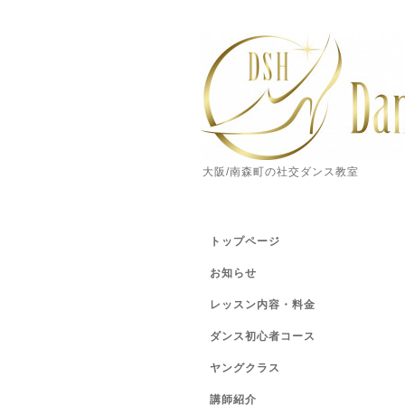
大阪/南森町の社交ダンス教室
トップページ
お知らせ
レッスン内容・料金
ダンス初心者コース
ヤングクラス
講師紹介