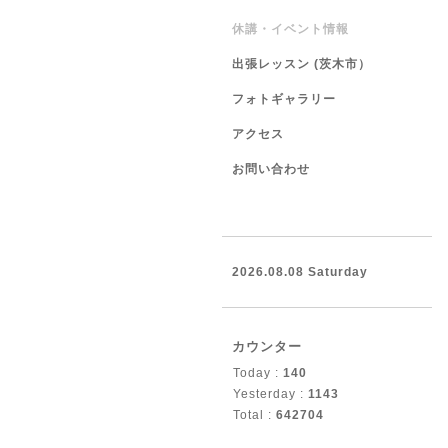
休講・イベント情報
出張レッスン (茨木市）
フォトギャラリー
アクセス
お問い合わせ
2026.08.08 Saturday
カウンター
Today :
140
Yesterday :
1143
Total :
642704