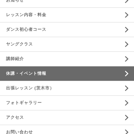
お知らせ
レッスン内容・料金
ダンス初心者コース
ヤングクラス
講師紹介
休講・イベント情報
出張レッスン (茨木市）
フォトギャラリー
アクセス
お問い合わせ