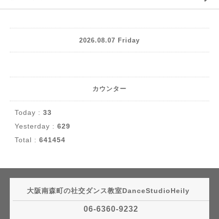
2026.08.07 Friday
カウンター
Today :
33
Yesterday :
629
Total :
641454
大阪南森町の社交ダンス教室DanceStudioHeily
06-6360-9232