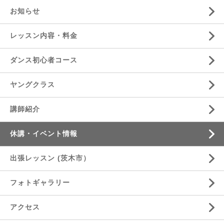
お知らせ
レッスン内容・料金
ダンス初心者コース
ヤングクラス
講師紹介
休講・イベント情報
出張レッスン (茨木市）
フォトギャラリー
アクセス