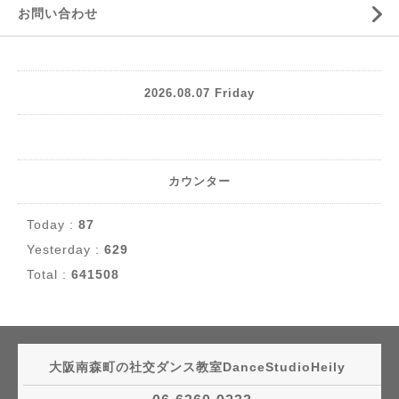
お問い合わせ
2026.08.07 Friday
カウンター
Today :
87
Yesterday :
629
Total :
641508
大阪南森町の社交ダンス教室DanceStudioHeily