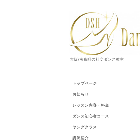
大阪/南森町の社交ダンス教室
トップページ
お知らせ
レッスン内容・料金
ダンス初心者コース
ヤングクラス
講師紹介