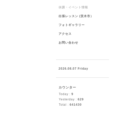
休講・イベント情報
出張レッスン (茨木市）
フォトギャラリー
アクセス
お問い合わせ
2026.08.07 Friday
カウンター
Today :
9
Yesterday :
629
Total :
641430