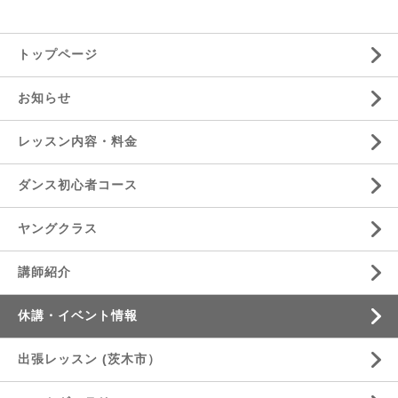
トップページ
お知らせ
レッスン内容・料金
ダンス初心者コース
ヤングクラス
講師紹介
休講・イベント情報
出張レッスン (茨木市）