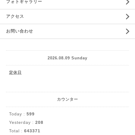
フォトギャラリー
アクセス
お問い合わせ
2026.08.09 Sunday
定休日
カウンター
Today :
599
Yesterday :
208
Total :
643371