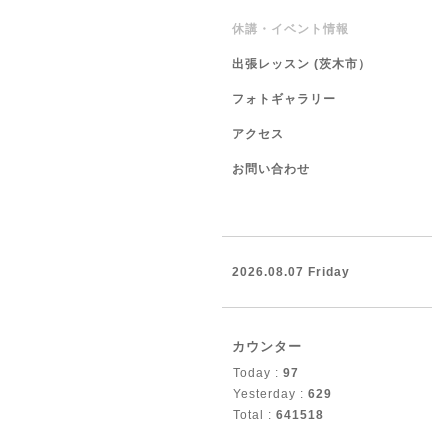
休講・イベント情報
出張レッスン (茨木市）
フォトギャラリー
アクセス
お問い合わせ
2026.08.07 Friday
カウンター
Today :
97
Yesterday :
629
Total :
641518