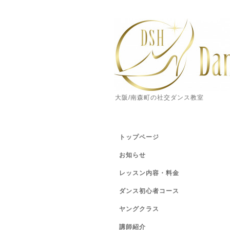
大阪/南森町の社交ダンス教室
トップページ
お知らせ
レッスン内容・料金
ダンス初心者コース
ヤングクラス
講師紹介