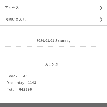
アクセス
お問い合わせ
2026.08.08 Saturday
カウンター
Today :
132
Yesterday :
1143
Total :
642696