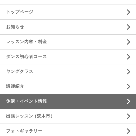
トップページ
お知らせ
レッスン内容・料金
ダンス初心者コース
ヤングクラス
講師紹介
休講・イベント情報
出張レッスン (茨木市）
フォトギャラリー