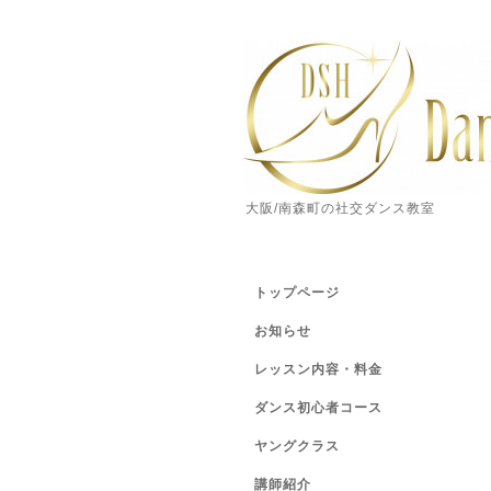
大阪/南森町の社交ダンス教室
トップページ
お知らせ
レッスン内容・料金
ダンス初心者コース
ヤングクラス
講師紹介