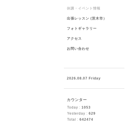
休講・イベント情報
出張レッスン (茨木市）
フォトギャラリー
アクセス
お問い合わせ
2026.08.07 Friday
カウンター
Today :
1053
Yesterday :
629
Total :
642474