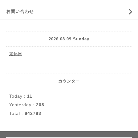
お問い合わせ
2026.08.09 Sunday
定休日
カウンター
Today :
11
Yesterday :
208
Total :
642783