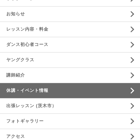
お知らせ
レッスン内容・料金
ダンス初心者コース
ヤングクラス
講師紹介
休講・イベント情報
出張レッスン (茨木市）
フォトギャラリー
アクセス