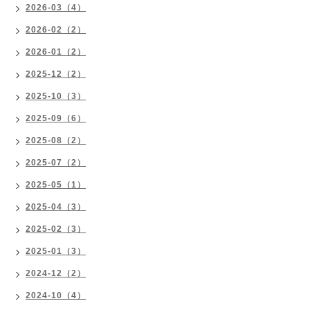
2026-03（4）
2026-02（2）
2026-01（2）
2025-12（2）
2025-10（3）
2025-09（6）
2025-08（2）
2025-07（2）
2025-05（1）
2025-04（3）
2025-02（3）
2025-01（3）
2024-12（2）
2024-10（4）