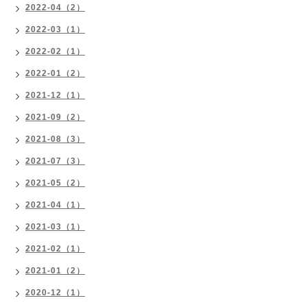
2022-04（2）
2022-03（1）
2022-02（1）
2022-01（2）
2021-12（1）
2021-09（2）
2021-08（3）
2021-07（3）
2021-05（2）
2021-04（1）
2021-03（1）
2021-02（1）
2021-01（2）
2020-12（1）