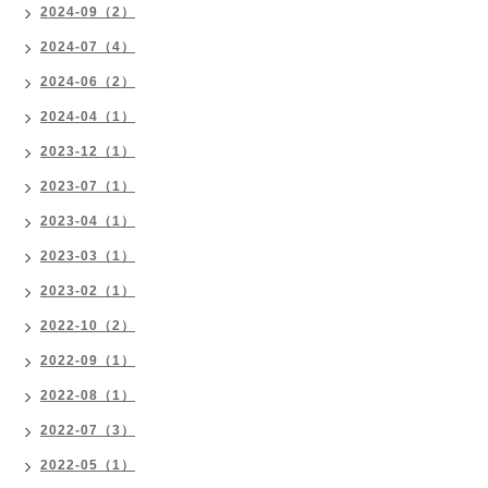
2024-09（2）
2024-07（4）
2024-06（2）
2024-04（1）
2023-12（1）
2023-07（1）
2023-04（1）
2023-03（1）
2023-02（1）
2022-10（2）
2022-09（1）
2022-08（1）
2022-07（3）
2022-05（1）