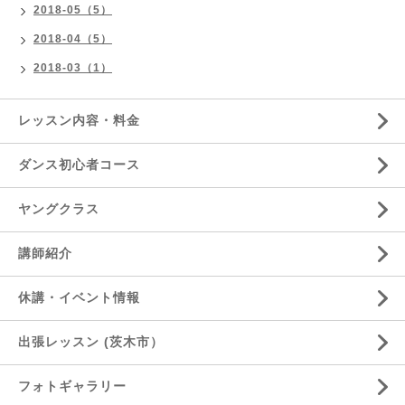
2018-05（5）
2018-04（5）
2018-03（1）
レッスン内容・料金
ダンス初心者コース
ヤングクラス
講師紹介
休講・イベント情報
出張レッスン (茨木市）
フォトギャラリー