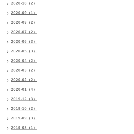
2020-10（2）
2020-09（1）
2020-08（2）
2020-07（2）
2020-06（3）
2020-05（3）
2020-04（2）
2020-03（2）
2020-02（2）
2020-01（4）
2019-12（3）
2019-10（2）
2019-09（3）
2019-08（1）