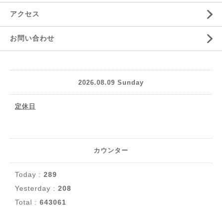
アクセス
お問い合わせ
2026.08.09 Sunday
定休日
カウンター
Today :
289
Yesterday :
208
Total :
643061