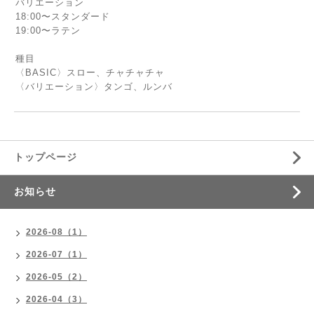
バリエーション
18:00〜スタンダード
19:00〜ラテン
種目
〈BASIC〉スロー、チャチャチャ
〈バリエーション〉タンゴ、ルンバ
トップページ
お知らせ
2026-08（1）
2026-07（1）
2026-05（2）
2026-04（3）