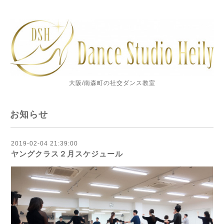
大阪/南森町の社交ダンス教室
お知らせ
2019-02-04 21:39:00
ヤングクラス２月スケジュール