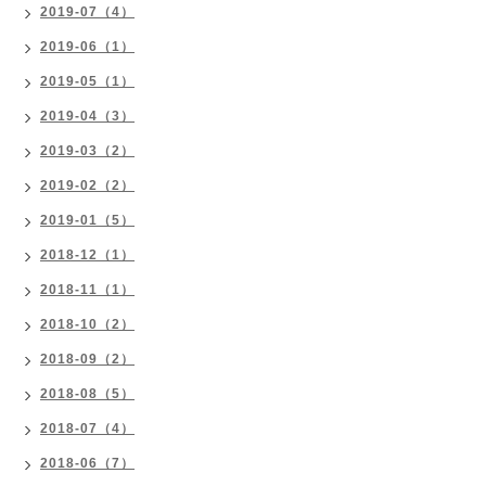
2019-07（4）
2019-06（1）
2019-05（1）
2019-04（3）
2019-03（2）
2019-02（2）
2019-01（5）
2018-12（1）
2018-11（1）
2018-10（2）
2018-09（2）
2018-08（5）
2018-07（4）
2018-06（7）