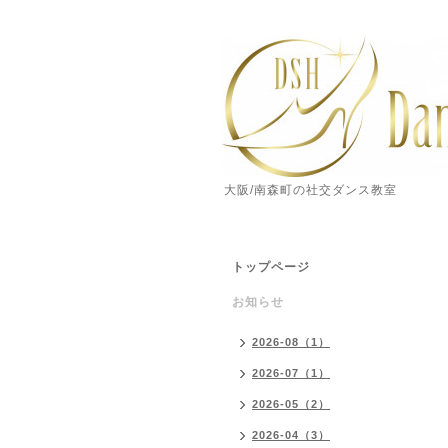
大阪/南森町の社交ダンス教室
トップページ
お知らせ
2026-08（1）
2026-07（1）
2026-05（2）
2026-04（3）