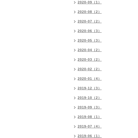
2020-09（1）
2020-08（2）
2020-07（2）
2020-06（3）
2020-05（3）
2020-04（2）
2020-03（2）
2020-02（2）
2020-01（4）
2019-12（3）
2019-10（2）
2019-09（3）
2019-08（1）
2019-07（4）
2019-06（1）