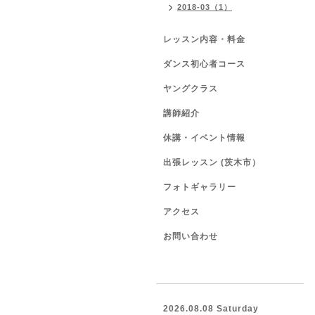
2018-03（1）
レッスン内容・料金
ダンス初心者コース
ヤングクラス
講師紹介
休講・イベント情報
出張レッスン (茨木市）
フォトギャラリー
アクセス
お問い合わせ
2026.08.08 Saturday