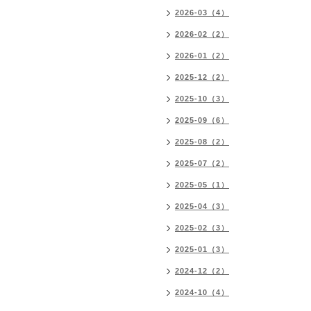
2026-03（4）
2026-02（2）
2026-01（2）
2025-12（2）
2025-10（3）
2025-09（6）
2025-08（2）
2025-07（2）
2025-05（1）
2025-04（3）
2025-02（3）
2025-01（3）
2024-12（2）
2024-10（4）