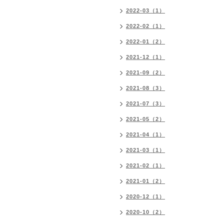
2022-03（1）
2022-02（1）
2022-01（2）
2021-12（1）
2021-09（2）
2021-08（3）
2021-07（3）
2021-05（2）
2021-04（1）
2021-03（1）
2021-02（1）
2021-01（2）
2020-12（1）
2020-10（2）