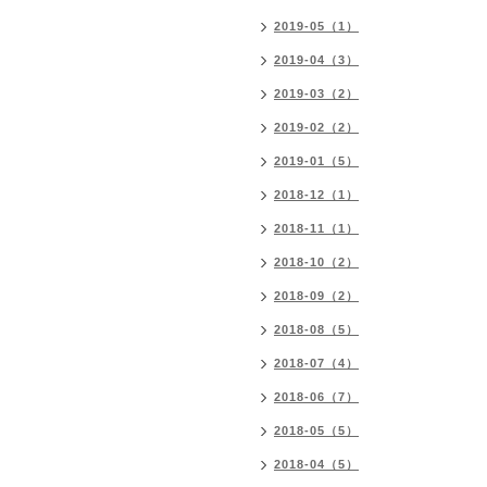
2019-05（1）
2019-04（3）
2019-03（2）
2019-02（2）
2019-01（5）
2018-12（1）
2018-11（1）
2018-10（2）
2018-09（2）
2018-08（5）
2018-07（4）
2018-06（7）
2018-05（5）
2018-04（5）