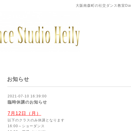
大阪南森町の社交ダンス教室DanceS
お知らせ
2021-07-10 16:39:00
臨時休講のお知らせ
7月12日（月）
以下のクラスのみ休講となります
16:00～ショーダンス