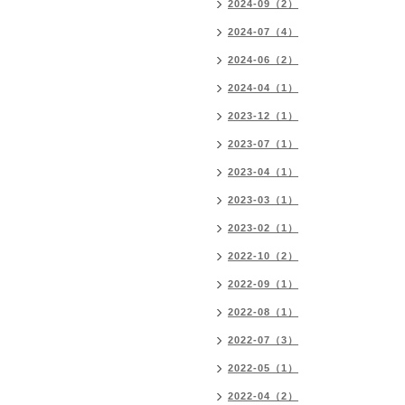
2024-09（2）
2024-07（4）
2024-06（2）
2024-04（1）
2023-12（1）
2023-07（1）
2023-04（1）
2023-03（1）
2023-02（1）
2022-10（2）
2022-09（1）
2022-08（1）
2022-07（3）
2022-05（1）
2022-04（2）