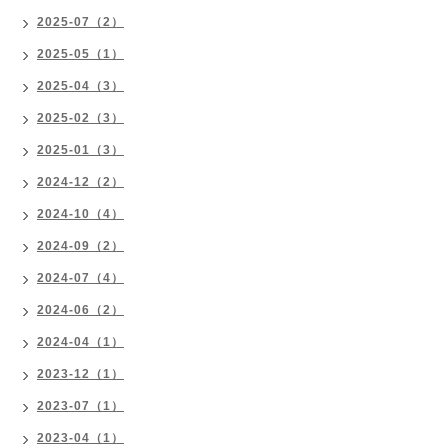
2025-07（2）
2025-05（1）
2025-04（3）
2025-02（3）
2025-01（3）
2024-12（2）
2024-10（4）
2024-09（2）
2024-07（4）
2024-06（2）
2024-04（1）
2023-12（1）
2023-07（1）
2023-04（1）