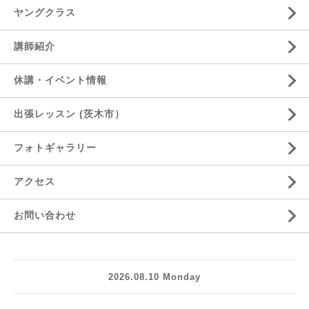
ヤングクラス
講師紹介
休講・イベント情報
出張レッスン (茨木市）
フォトギャラリー
アクセス
お問い合わせ
2026.08.10 Monday