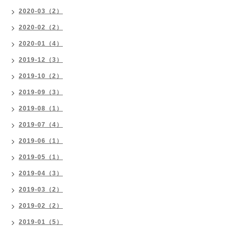
2020-03（2）
2020-02（2）
2020-01（4）
2019-12（3）
2019-10（2）
2019-09（3）
2019-08（1）
2019-07（4）
2019-06（1）
2019-05（1）
2019-04（3）
2019-03（2）
2019-02（2）
2019-01（5）