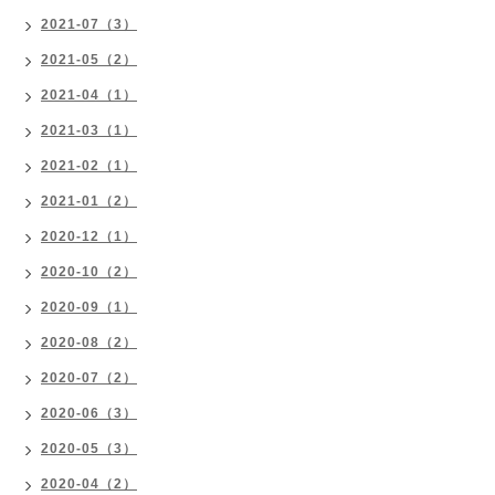
2021-07（3）
2021-05（2）
2021-04（1）
2021-03（1）
2021-02（1）
2021-01（2）
2020-12（1）
2020-10（2）
2020-09（1）
2020-08（2）
2020-07（2）
2020-06（3）
2020-05（3）
2020-04（2）