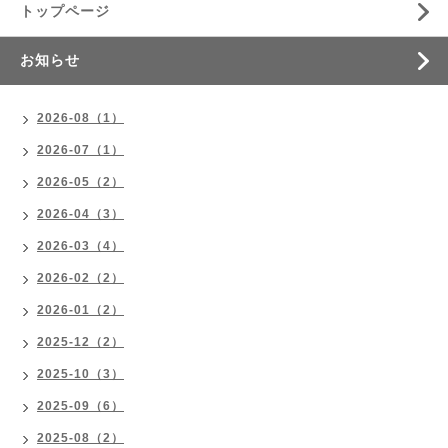
トップページ
お知らせ
2026-08（1）
2026-07（1）
2026-05（2）
2026-04（3）
2026-03（4）
2026-02（2）
2026-01（2）
2025-12（2）
2025-10（3）
2025-09（6）
2025-08（2）