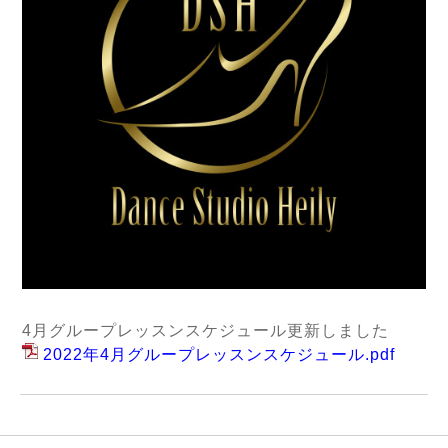
4月グループレッスンスケジュール更新しました
2022年4月グループレッスンスケジュール.pdf