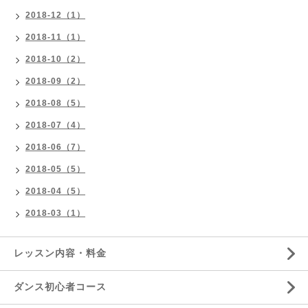
2018-12（1）
2018-11（1）
2018-10（2）
2018-09（2）
2018-08（5）
2018-07（4）
2018-06（7）
2018-05（5）
2018-04（5）
2018-03（1）
レッスン内容・料金
ダンス初心者コース