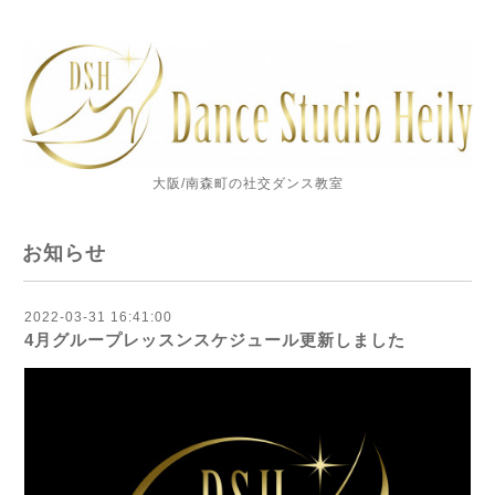
大阪/南森町の社交ダンス教室
お知らせ
2022-03-31 16:41:00
4月グループレッスンスケジュール更新しました