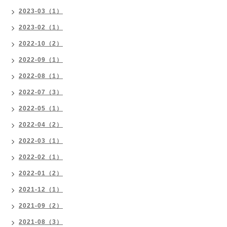
2023-03（1）
2023-02（1）
2022-10（2）
2022-09（1）
2022-08（1）
2022-07（3）
2022-05（1）
2022-04（2）
2022-03（1）
2022-02（1）
2022-01（2）
2021-12（1）
2021-09（2）
2021-08（3）