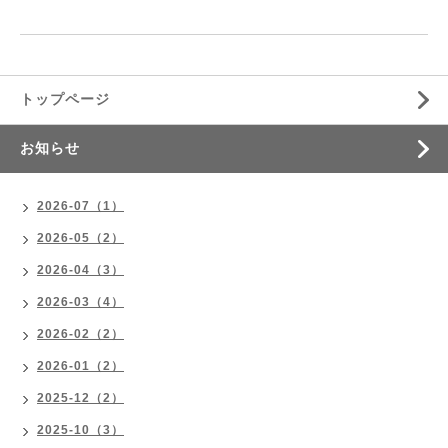
トップページ
お知らせ
2026-07（1）
2026-05（2）
2026-04（3）
2026-03（4）
2026-02（2）
2026-01（2）
2025-12（2）
2025-10（3）