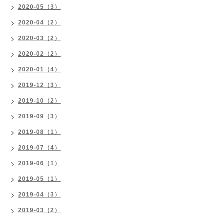
2020-05（3）
2020-04（2）
2020-03（2）
2020-02（2）
2020-01（4）
2019-12（3）
2019-10（2）
2019-09（3）
2019-08（1）
2019-07（4）
2019-06（1）
2019-05（1）
2019-04（3）
2019-03（2）