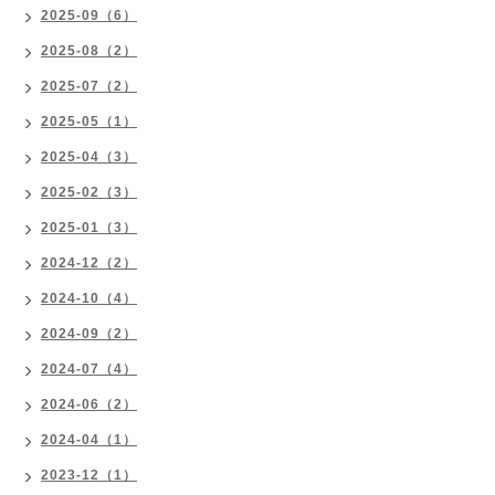
2025-09（6）
2025-08（2）
2025-07（2）
2025-05（1）
2025-04（3）
2025-02（3）
2025-01（3）
2024-12（2）
2024-10（4）
2024-09（2）
2024-07（4）
2024-06（2）
2024-04（1）
2023-12（1）