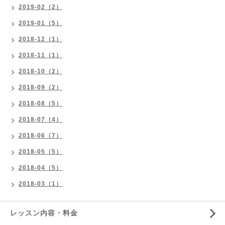
2019-02（2）
2019-01（5）
2018-12（1）
2018-11（1）
2018-10（2）
2018-09（2）
2018-08（5）
2018-07（4）
2018-06（7）
2018-05（5）
2018-04（5）
2018-03（1）
レッスン内容・料金