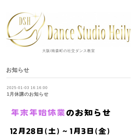
大阪/南森町の社交ダンス教室
お知らせ
2025-01-03 16:16:00
1月休講のお知らせ