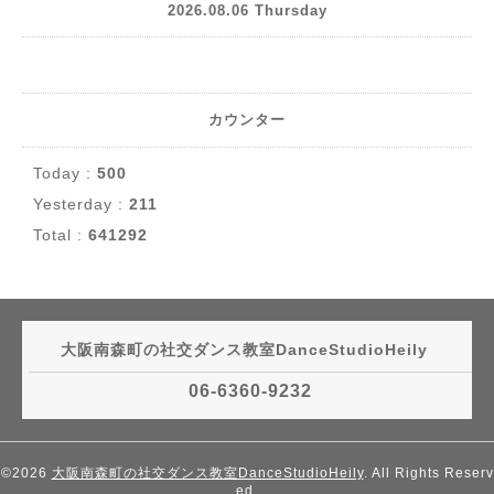
2026.08.06 Thursday
カウンター
Today :
500
Yesterday :
211
Total :
641292
大阪南森町の社交ダンス教室DanceStudioHeily
06-6360-9232
©2026
大阪南森町の社交ダンス教室DanceStudioHeily
. All Rights Reserv
ed.