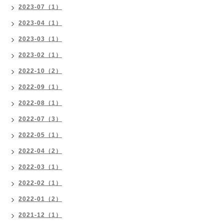
2023-07（1）
2023-04（1）
2023-03（1）
2023-02（1）
2022-10（2）
2022-09（1）
2022-08（1）
2022-07（3）
2022-05（1）
2022-04（2）
2022-03（1）
2022-02（1）
2022-01（2）
2021-12（1）