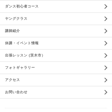
ダンス初心者コース
ヤングクラス
講師紹介
休講・イベント情報
出張レッスン (茨木市）
フォトギャラリー
アクセス
お問い合わせ