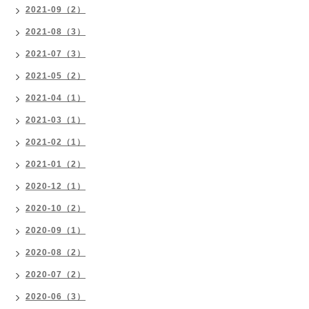
2021-09（2）
2021-08（3）
2021-07（3）
2021-05（2）
2021-04（1）
2021-03（1）
2021-02（1）
2021-01（2）
2020-12（1）
2020-10（2）
2020-09（1）
2020-08（2）
2020-07（2）
2020-06（3）