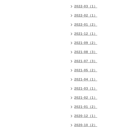
2022-03（1）
2022-02（1）
2022-01（2）
2021-12（1）
2021-09（2）
2021-08（3）
2021-07（3）
2021-05（2）
2021-04（1）
2021-03（1）
2021-02（1）
2021-01（2）
2020-12（1）
2020-10（2）