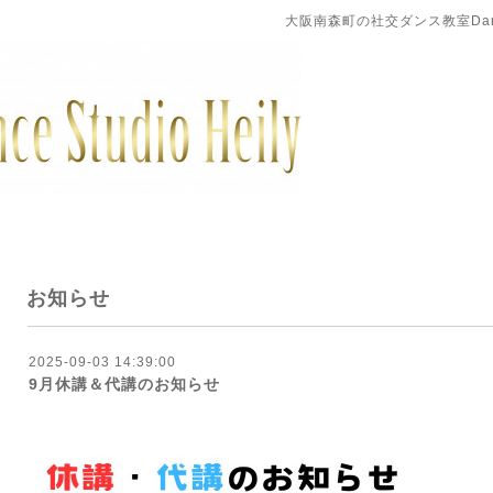
大阪南森町の社交ダンス教室DanceS
お知らせ
2025-09-03 14:39:00
9月休講＆代講のお知らせ