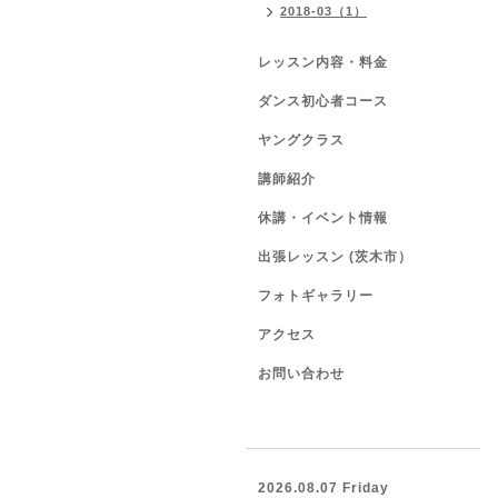
2018-03（1）
レッスン内容・料金
ダンス初心者コース
ヤングクラス
講師紹介
休講・イベント情報
出張レッスン (茨木市）
フォトギャラリー
アクセス
お問い合わせ
2026.08.07 Friday