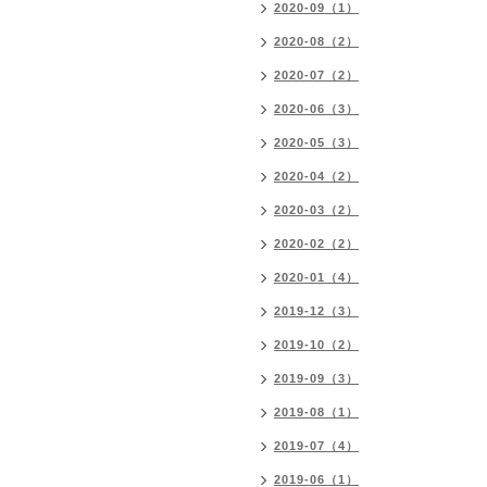
2020-09（1）
2020-08（2）
2020-07（2）
2020-06（3）
2020-05（3）
2020-04（2）
2020-03（2）
2020-02（2）
2020-01（4）
2019-12（3）
2019-10（2）
2019-09（3）
2019-08（1）
2019-07（4）
2019-06（1）