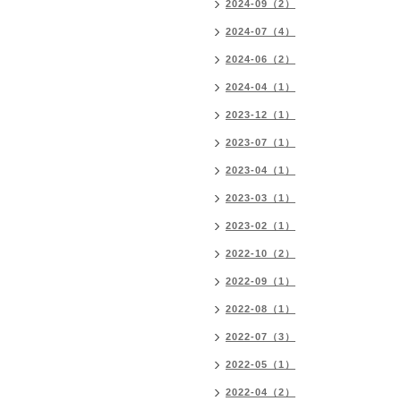
2024-09（2）
2024-07（4）
2024-06（2）
2024-04（1）
2023-12（1）
2023-07（1）
2023-04（1）
2023-03（1）
2023-02（1）
2022-10（2）
2022-09（1）
2022-08（1）
2022-07（3）
2022-05（1）
2022-04（2）