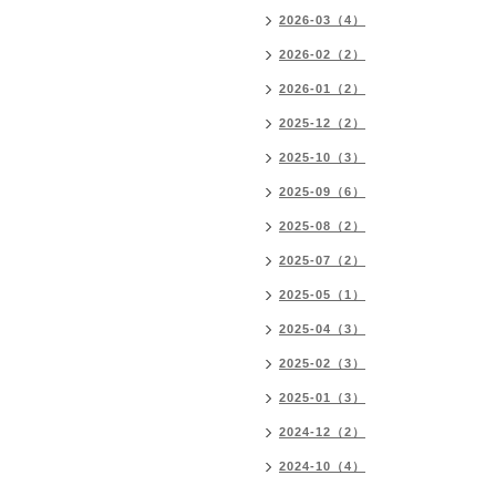
2026-03（4）
2026-02（2）
2026-01（2）
2025-12（2）
2025-10（3）
2025-09（6）
2025-08（2）
2025-07（2）
2025-05（1）
2025-04（3）
2025-02（3）
2025-01（3）
2024-12（2）
2024-10（4）