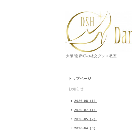
大阪/南森町の社交ダンス教室
トップページ
お知らせ
2026-08（1）
2026-07（1）
2026-05（2）
2026-04（3）