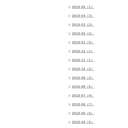
2019-05（1）
2019-04（3）
2019-03（2）
2019-02（2）
2019-01（5）
2018-12（1）
2018-11（1）
2018-10（2）
2018-09（2）
2018-08（5）
2018-07（4）
2018-06（7）
2018-05（5）
2018-04（5）